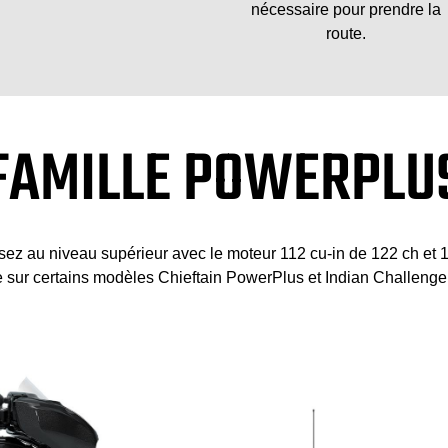
nécessaire pour prendre la
route.
FAMILLE POWERPLU
assez au niveau supérieur avec le moteur 112 cu-in de 122 ch e
sur certains modèles Chieftain PowerPlus et Indian Challenger