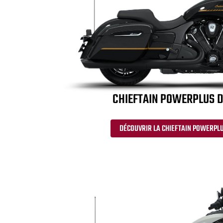
CHIEFTAIN POWERPLUS 
DÉCOUVRIR LA CHIEFTAIN POWERPL