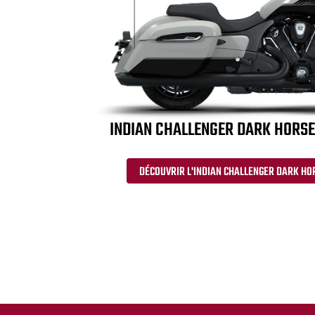
INDIAN CHALLENGER DARK HORSE
DÉCOUVRIR L'INDIAN CHALLENGER DARK HO