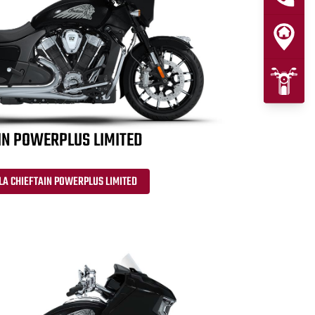
IN POWERPLUS LIMITED
LA CHIEFTAIN POWERPLUS LIMITED