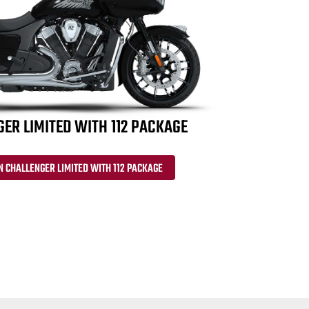
GER LIMITED WITH 112 PACKAGE
N CHALLENGER LIMITED WITH 112 PACKAGE