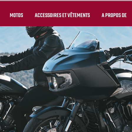
MOTOS
ACCESSOIRES ET VÊTEMENTS
A PROPOS DE