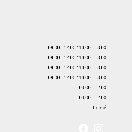
09:00 - 12:00 / 14:00 - 18:00
09:00 - 12:00 / 14:00 - 18:00
09:00 - 12:00 / 14:00 - 18:00
09:00 - 12:00 / 14:00 - 18:00
09:00 - 12:00
09:00 - 12:00
Fermé