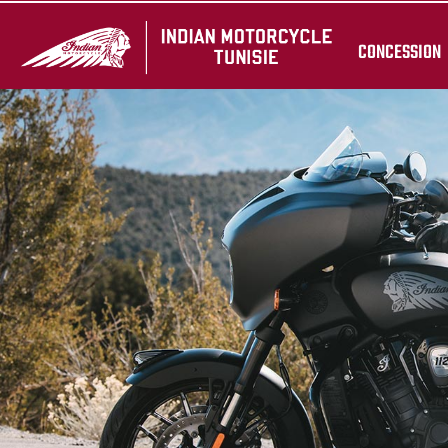
CONCESSION