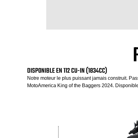
DISPONIBLE EN 112 CU-IN (1834CC)
Notre moteur le plus puissant jamais construit. P
MotoAmerica King of the Baggers 2024. Disponible 