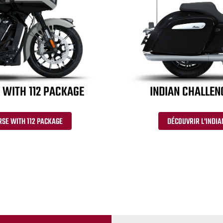
 WITH 112 PACKAGE
INDIAN CHALLEN
RSE WITH 112 PACKAGE
DÉCOUVRIR L'INDIA