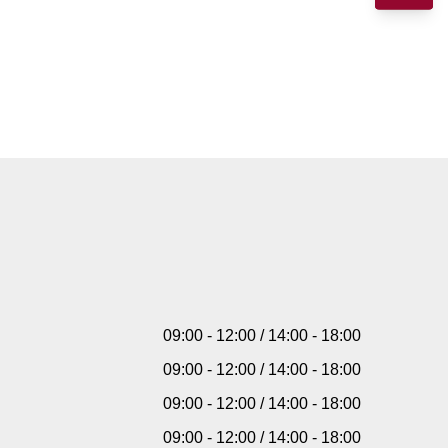
09:00 - 12:00 / 14:00 - 18:00
09:00 - 12:00 / 14:00 - 18:00
09:00 - 12:00 / 14:00 - 18:00
09:00 - 12:00 / 14:00 - 18:00