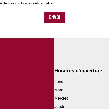
ce de mes droits à la confidentialité.
Horaires d'ouverture
Lundi
Mardi
Mercredi
Jeudi