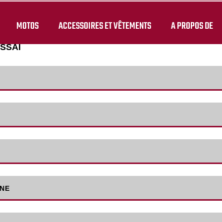
MOTOS
ACCESSOIRES ET VÊTEMENTS
A PROPOS DE
ESSAI
NE