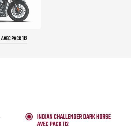
 AVEC PACK 112
INDIAN CHALLENGER DARK HORSE
AVEC PACK 112