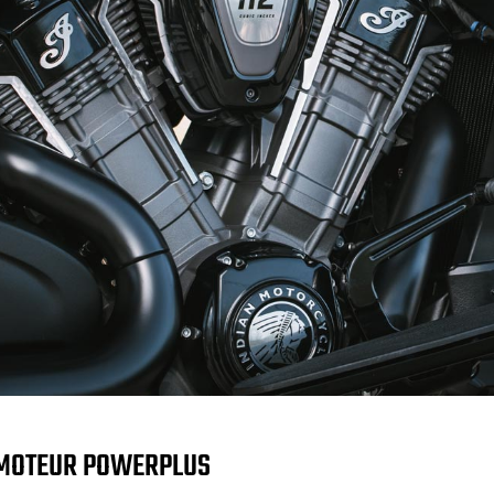
MOTEUR POWERPLUS