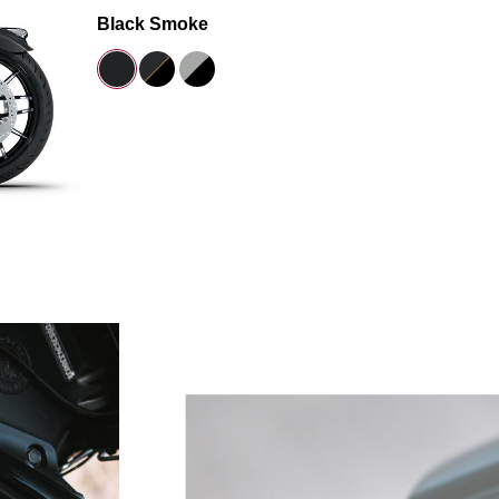
Black Smoke