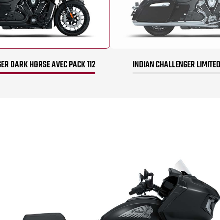
ER DARK HORSE AVEC PACK 112
INDIAN CHALLENGER LIMITED